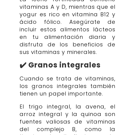
vitaminas A y D, mientras que el
yogur es rico en vitamina B12 y
ácido fólico. Asegúrate de
incluir estos alimentos lácteos
en tu alimentación diaria y
disfruta de los beneficios de
sus vitaminas y minerales.
✔️ Granos integrales
Cuando se trata de vitaminas,
los granos integrales también
tienen un papel importante.
El trigo integral, la avena, el
arroz integral y la quinoa son
fuentes valiosas de vitaminas
del complejo B, como la