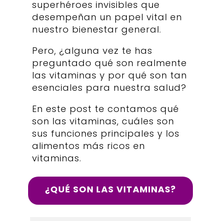
superhéroes invisibles que
desempeñan un papel vital en
nuestro bienestar general.
Pero,
¿alguna vez te has
preguntado qué son realmente
las vitaminas y por qué son tan
esenciales para nuestra salud?
En este post te contamos qué
son las vitaminas, cuáles son
sus funciones principales y los
alimentos más ricos en
vitaminas.
¿QUÉ SON LAS VITAMINAS?