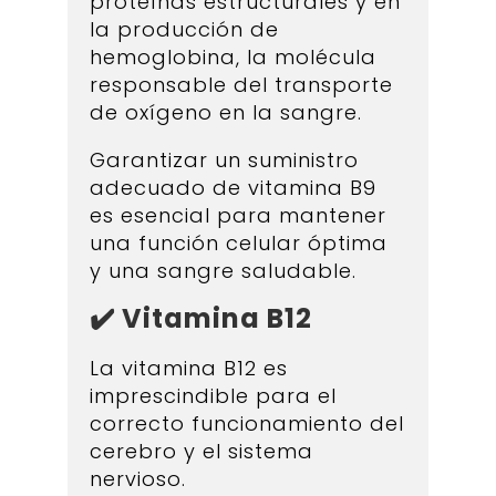
proteínas estructurales y en
la producción de
hemoglobina, la molécula
responsable del transporte
de oxígeno en la sangre.
Garantizar un suministro
adecuado de vitamina B9
es esencial para mantener
una función celular óptima
y una sangre saludable.
✔️ Vitamina B12
La vitamina B12 es
imprescindible para el
correcto funcionamiento del
cerebro y el sistema
nervioso.