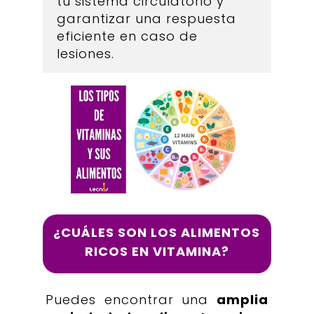
tu sistema circulatorio y
garantizar una respuesta
eficiente en caso de
lesiones.
¿CUÁLES SON LOS ALIMENTOS
RICOS EN VITAMINA?
Puedes encontrar una
amplia