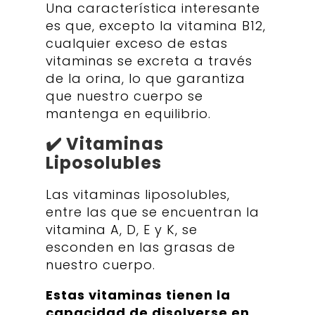
Una característica interesante
es que, excepto la vitamina B12,
cualquier exceso de estas
vitaminas se excreta a través
de la orina, lo que garantiza
que nuestro cuerpo se
mantenga en equilibrio.
✔️ Vitaminas
Liposolubles
Las vitaminas liposolubles,
entre las que se encuentran la
vitamina A, D, E y K, se
esconden en las grasas de
nuestro cuerpo.
Estas vitaminas tienen la
capacidad de disolverse en