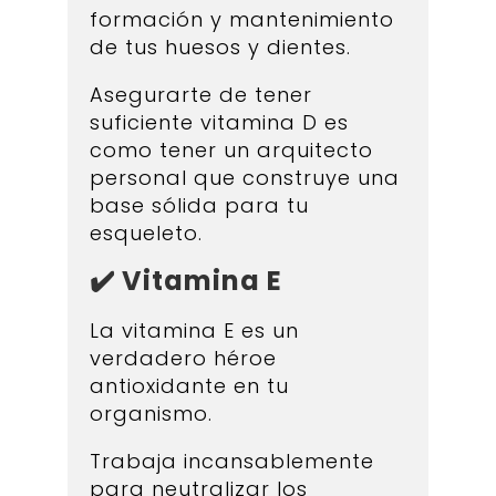
formación y mantenimiento
de tus huesos y dientes.
Asegurarte de tener
suficiente vitamina D es
como tener un arquitecto
personal que construye una
base sólida para tu
esqueleto.
✔️ Vitamina E
La vitamina E es un
verdadero héroe
antioxidante en tu
organismo.
Trabaja incansablemente
para neutralizar los