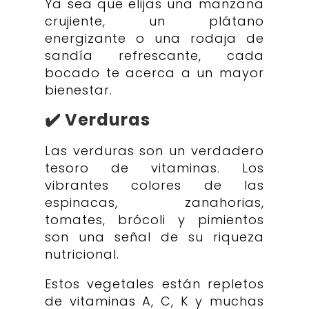
Ya sea que elijas una manzana
crujiente, un plátano
energizante o una rodaja de
sandía refrescante, cada
bocado te acerca a un mayor
bienestar.
✔️ Verduras
Las verduras son un verdadero
tesoro de vitaminas. Los
vibrantes colores de las
espinacas, zanahorias,
tomates, brócoli y pimientos
son una señal de su riqueza
nutricional.
Estos vegetales están repletos
de vitaminas A, C, K y muchas