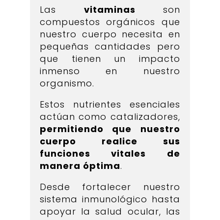
Las
vitaminas
son
compuestos orgánicos que
nuestro cuerpo necesita en
pequeñas cantidades pero
que tienen un impacto
inmenso en nuestro
organismo.
Estos nutrientes esenciales
actúan como catalizadores,
permitiendo que nuestro
cuerpo realice sus
funciones vitales de
manera óptima
.
Desde fortalecer nuestro
sistema inmunológico hasta
apoyar la salud ocular, las