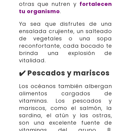
otras que nutren y
fortalecen
tu organismo
.
Ya sea que disfrutes de una
ensalada crujiente, un salteado
de vegetales o una sopa
reconfortante, cada bocado te
brinda una explosión de
vitalidad.
✔️ Pescados y mariscos
Los océanos también albergan
alimentos cargados de
vitaminas. Los pescados y
mariscos, como el salmón, la
sardina, el atún y las ostras,
son una excelente fuente de
vitaminas del grupo B,