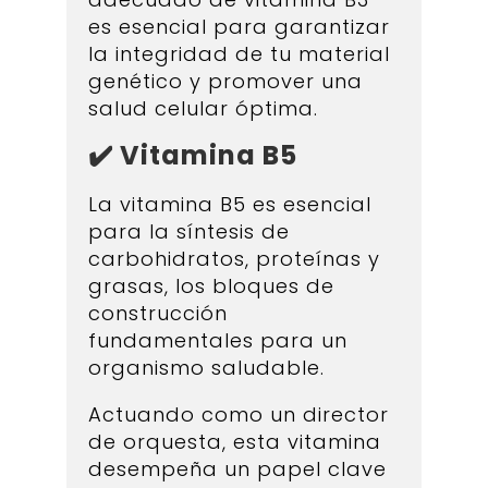
es esencial para garantizar
la integridad de tu material
genético y promover una
salud celular óptima.
✔️ Vitamina B5
La vitamina B5 es esencial
para la síntesis de
carbohidratos, proteínas y
grasas, los bloques de
construcción
fundamentales para un
organismo saludable.
Actuando como un director
de orquesta, esta vitamina
desempeña un papel clave