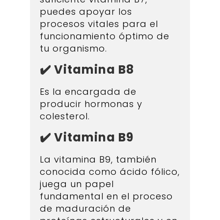
puedes apoyar los
procesos vitales para el
funcionamiento óptimo de
tu organismo.
✔️ Vitamina B8
Es la encargada de
producir hormonas y
colesterol.
✔️ Vitamina B9
La vitamina B9, también
conocida como ácido fólico,
juega un papel
fundamental en el proceso
de maduración de