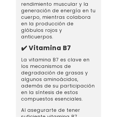
rendimiento muscular y la
generación de energía en tu
cuerpo, mientras colabora
en la producción de
glóbulos rojos y
anticuerpos.
✔️ Vitamina B7
La vitamina B7 es clave en
los mecanismos de
degradación de grasas y
algunos aminoácidos,
además de su participación
en la síntesis de estos
compuestos esenciales.
Al asegurarte de tener
suficiente vitamina B7,