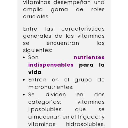
vitaminas desempeñan una
amplia gama de roles
cruciales.
Entre las características
generales de las vitaminas
se encuentran las
siguientes:
Son
nutrientes
indispensables
para la
vida
.
Entran en el grupo de
micronutrientes.
Se dividen en dos
categorías: vitaminas
liposolubles, que se
almacenan en el hígado; y
vitaminas hidrosolubles,