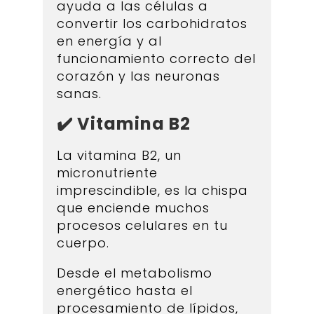
ayuda a las células a
convertir los carbohidratos
en energía y al
funcionamiento correcto del
corazón y las neuronas
sanas.
✔️ Vitamina B2
La vitamina B2, un
micronutriente
imprescindible, es la chispa
que enciende muchos
procesos celulares en tu
cuerpo.
Desde el metabolismo
energético hasta el
procesamiento de lípidos,