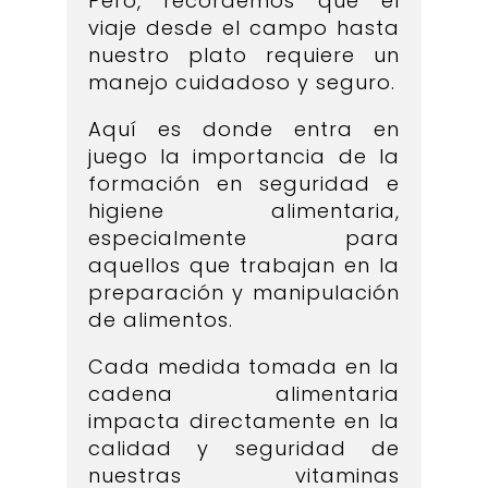
Pero, recordemos que el
viaje desde el campo hasta
nuestro plato requiere un
manejo cuidadoso y seguro.
Aquí es donde entra en
juego la importancia de la
formación en seguridad e
higiene alimentaria,
especialmente para
aquellos que trabajan en la
preparación y manipulación
de alimentos.
Cada medida tomada en la
cadena alimentaria
impacta directamente en la
calidad y seguridad de
nuestras vitaminas