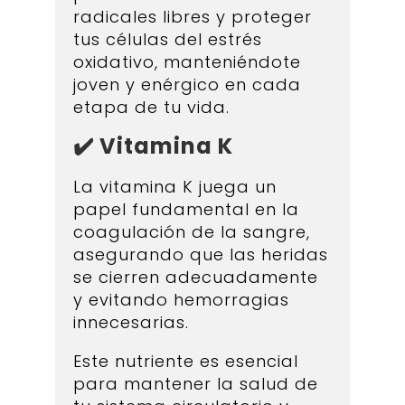
radicales libres y proteger
tus células del estrés
oxidativo, manteniéndote
joven y enérgico en cada
etapa de tu vida.
✔️ Vitamina K
La vitamina K juega un
papel fundamental en la
coagulación de la sangre,
asegurando que las heridas
se cierren adecuadamente
y evitando hemorragias
innecesarias.
Este nutriente es esencial
para mantener la salud de