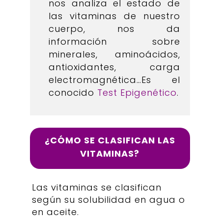
nos analiza el estado de
las vitaminas de nuestro
cuerpo, nos da
información sobre
minerales, aminoácidos,
antioxidantes, carga
electromagnética…Es el
conocido
Test Epigenético
.
¿CÓMO SE CLASIFICAN LAS
VITAMINAS?
Las vitaminas se clasifican
según su solubilidad en agua o
en aceite.