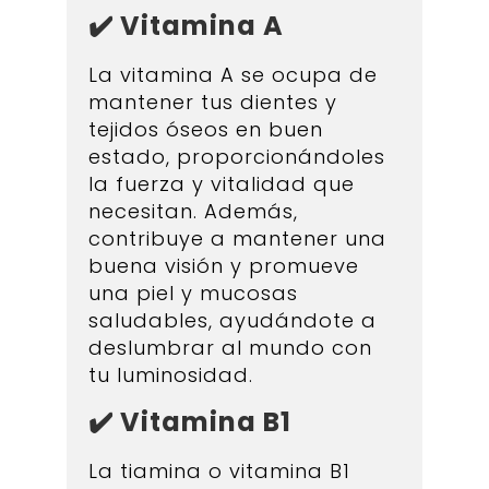
✔️ Vitamina A
La vitamina A se ocupa de
mantener tus dientes y
tejidos óseos en buen
estado, proporcionándoles
la fuerza y vitalidad que
necesitan. Además,
contribuye a mantener una
buena visión y promueve
una piel y mucosas
saludables, ayudándote a
deslumbrar al mundo con
tu luminosidad.
✔️ Vitamina B1
La tiamina o vitamina B1