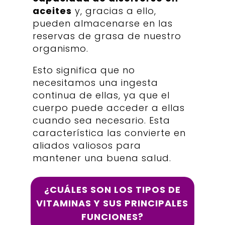
aceites
y, gracias a ello,
pueden almacenarse en las
reservas de grasa de nuestro
organismo.
Esto significa que no
necesitamos una ingesta
continua de ellas, ya que el
cuerpo puede acceder a ellas
cuando sea necesario. Esta
característica las convierte en
aliados valiosos para
mantener una buena salud.
¿CUÁLES SON LOS TIPOS DE
VITAMINAS Y SUS PRINCIPALES
FUNCIONES?