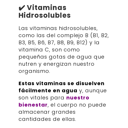
✔️ Vitaminas
Hidrosolubles
Las vitaminas hidrosolubles,
como las del complejo B (B1, B2,
B3, B5, B6, B7, B8, B9, B12) y la
vitamina C, son como
pequeñas gotas de agua que
nutren y energizan nuestro
organismo.
Estas vitaminas se disuelven
fácilmente en agua
y, aunque
son vitales para
nuestro
bienestar
, el cuerpo no puede
almacenar grandes
cantidades de ellas.