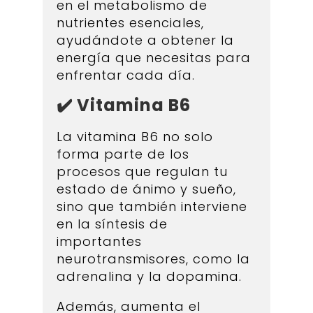
en el metabolismo de
nutrientes esenciales,
ayudándote a obtener la
energía que necesitas para
enfrentar cada día.
✔️ Vitamina B6
La vitamina B6 no solo
forma parte de los
procesos que regulan tu
estado de ánimo y sueño,
sino que también interviene
en la síntesis de
importantes
neurotransmisores, como la
adrenalina y la dopamina.
Además, aumenta el