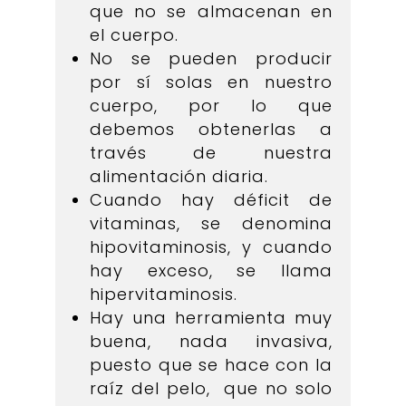
que no se almacenan en
el cuerpo.
No se pueden producir
por sí solas en nuestro
cuerpo, por lo que
debemos obtenerlas a
través de nuestra
alimentación diaria.
Cuando hay déficit de
vitaminas, se denomina
hipovitaminosis, y cuando
hay exceso, se llama
hipervitaminosis.
Hay una herramienta muy
buena, nada invasiva,
puesto que se hace con la
raíz del pelo, que no solo