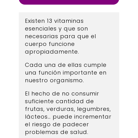
Existen 13 vitaminas
esenciales y que son
necesarias para que el
cuerpo funcione
apropiadamente.
Cada una de ellas cumple
una función importante en
nuestro organismo.
El hecho de no consumir
suficiente cantidad de
frutas, verduras, legumbres,
lácteos… puede incrementar
el riesgo de padecer
problemas de salud.