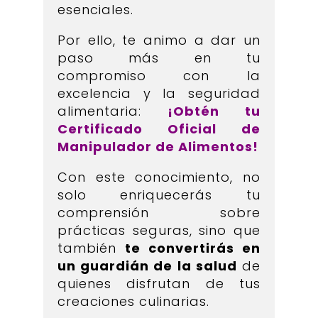
esenciales.
Por ello, te animo a dar un
paso más en tu
compromiso con la
excelencia y la seguridad
alimentaria:
¡Obtén tu
Certificado Oficial de
Manipulador de Alimentos!
Con este conocimiento, no
solo enriquecerás tu
comprensión sobre
prácticas seguras, sino que
también
te convertirás en
un guardián de la salud
de
quienes disfrutan de tus
creaciones culinarias.