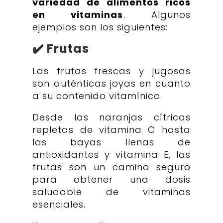
variedad de alimentos ricos
en vitaminas
. Algunos
ejemplos son los siguientes:
✔️ Frutas
Las frutas frescas y jugosas
son auténticas joyas en cuanto
a su contenido vitamínico.
Desde las naranjas cítricas
repletas de vitamina C hasta
las bayas llenas de
antioxidantes y vitamina E, las
frutas son un camino seguro
para obtener una dosis
saludable de vitaminas
esenciales.