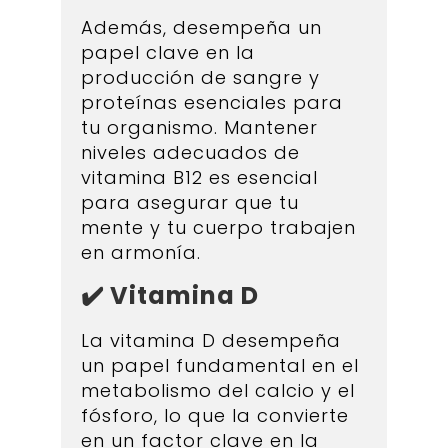
Además, desempeña un
papel clave en la
producción de sangre y
proteínas esenciales para
tu organismo. Mantener
niveles adecuados de
vitamina B12 es esencial
para asegurar que tu
mente y tu cuerpo trabajen
en armonía.
✔️ Vitamina D
La vitamina D desempeña
un papel fundamental en el
metabolismo del calcio y el
fósforo, lo que la convierte
en un factor clave en la