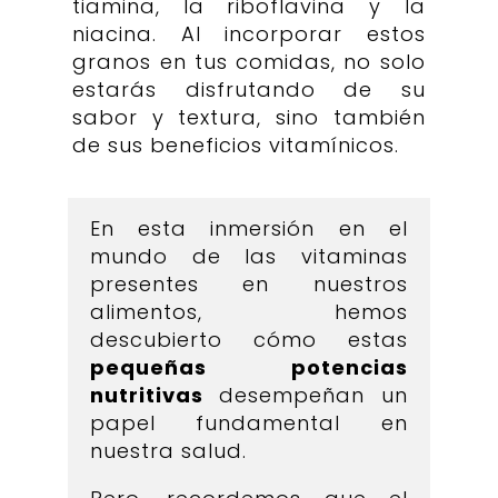
tiamina, la riboflavina y la
niacina. Al incorporar estos
granos en tus comidas, no solo
estarás disfrutando de su
sabor y textura, sino también
de sus beneficios vitamínicos.
En esta inmersión en el
mundo de las vitaminas
presentes en nuestros
alimentos, hemos
descubierto cómo estas
pequeñas potencias
nutritivas
desempeñan un
papel fundamental en
nuestra salud.