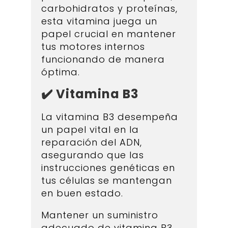
carbohidratos y proteínas,
esta vitamina juega un
papel crucial en mantener
tus motores internos
funcionando de manera
óptima.
✔️ Vitamina B3
La vitamina B3 desempeña
un papel vital en la
reparación del ADN,
asegurando que las
instrucciones genéticas en
tus células se mantengan
en buen estado.
Mantener un suministro
adecuado de vitamina B3