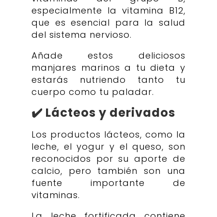
especialmente la vitamina B12,
que es esencial para la salud
del sistema nervioso.
Añade estos deliciosos
manjares marinos a tu dieta y
estarás nutriendo tanto tu
cuerpo como tu paladar.
✔️ Lácteos y derivados
Los productos lácteos, como la
leche, el yogur y el queso, son
reconocidos por su aporte de
calcio, pero también son una
fuente importante de
vitaminas.
La leche fortificada contiene