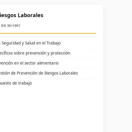
iesgos Laborales
 RD 39/1997
 Seguridad y Salud en el Trabajo
ecíficos sobre prevención y protección
vención en el sector alimentario
stión de Prevención de Riesgos Laborales
puesto de trabajo