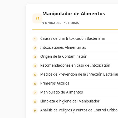
Manipulador de Alimentos
🍴
9 UNIDADES · 10 HORAS
Causas de una Intoxicación Bacteriana
Intoxicaciones Alimentarias
Origen de la Contaminación
Recomendaciones en caso de Intoxicación
Medios de Prevención de la Infección Bacteria
Primeros Auxilios
Manipulado de Alimentos
Limpieza e higiene del Manipulador
Análisis de Peligros y Puntos de Control Crític