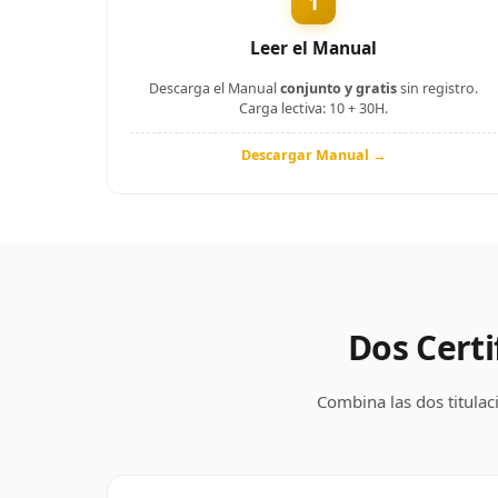
1
Leer el Manual
Descarga el Manual
conjunto y gratis
sin registro.
Carga lectiva: 10 + 30H.
Descargar Manual →
Dos Certi
Combina las dos titulac