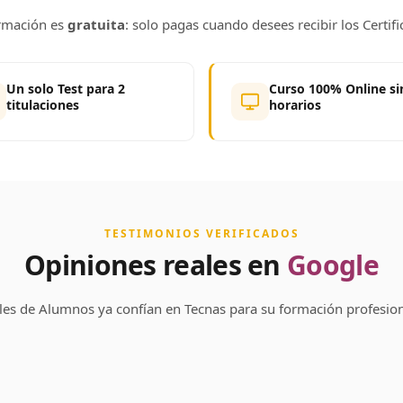
rmación es
gratuita
: solo pagas cuando desees recibir los Certifi
Un solo Test para 2
Curso 100% Online si
titulaciones
horarios
TESTIMONIOS VERIFICADOS
Opiniones reales en
Google
les de Alumnos ya confían en Tecnas para su formación profesion