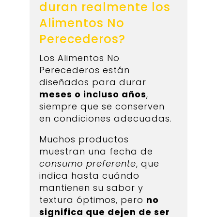
duran realmente los
Alimentos No
Perecederos?
Los Alimentos No
Perecederos están
diseñados para durar
meses o incluso años
,
siempre que se conserven
en condiciones adecuadas.
Muchos productos
muestran una fecha de
consumo preferente
, que
indica hasta cuándo
mantienen su sabor y
textura óptimos, pero
no
significa que dejen de ser