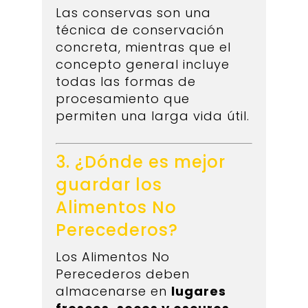
Las conservas son una
técnica de conservación
concreta, mientras que el
concepto general incluye
todas las formas de
procesamiento que
permiten una larga vida útil.
3. ¿Dónde es mejor
guardar los
Alimentos No
Perecederos?
Los Alimentos No
Perecederos deben
almacenarse en
lugares