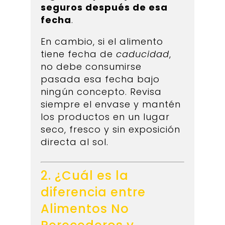
seguros después de esa
fecha
.
En cambio, si el alimento
tiene fecha de
caducidad
,
no debe consumirse
pasada esa fecha bajo
ningún concepto. Revisa
siempre el envase y mantén
los productos en un lugar
seco, fresco y sin exposición
directa al sol.
2. ¿Cuál es la
diferencia entre
Alimentos No