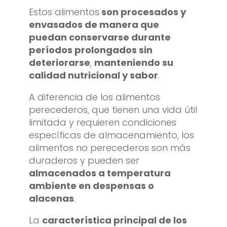
Estos alimentos
son procesados y
envasados de manera que
puedan conservarse durante
períodos prolongados sin
deteriorarse
,
manteniendo su
calidad nutricional y sabor
.
A diferencia de los alimentos
perecederos, que tienen una vida útil
limitada y requieren condiciones
específicas de almacenamiento, los
alimentos no perecederos son más
duraderos y pueden ser
almacenados a temperatura
ambiente en despensas o
alacenas
.
La
característica principal de los