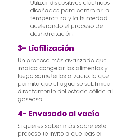
Utilizar dispositivos eléctricos
diseñados para controlar la
temperatura y la humedad,
acelerando el proceso de
deshidratación.
3-
Liofilización
Un proceso más avanzado que
implica congelar los alimentos y
luego someterlos a vacío, lo que
permite que el agua se sublimice
directamente del estado sólido al
gaseoso.
4- Envasado al vacío
Si quieres saber más sobre este
proceso te invito a que leas el