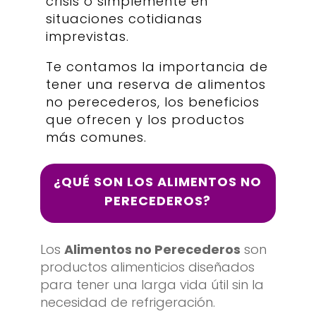
crisis o simplemente en
situaciones cotidianas
imprevistas.
Te contamos la importancia de
tener una reserva de alimentos
no perecederos, los beneficios
que ofrecen y los productos
más comunes.
¿QUÉ SON LOS ALIMENTOS NO
PERECEDEROS?
Los
Alimentos no Perecederos
son
productos alimenticios diseñados
para tener una larga vida útil sin la
necesidad de refrigeración.