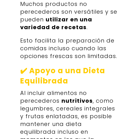
Muchos productos no
perecederos son versátiles y se
pueden
utilizar en una
variedad de recetas
.
Esto facilita la preparación de
comidas incluso cuando las
opciones frescas son limitadas.
✔️ Apoyo a una Dieta
Equilibrada
Al incluir alimentos no
perecederos
nutritivos
, como
legumbres, cereales integrales
y frutas enlatadas, es posible
mantener una dieta
equilibrada incluso en