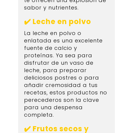
te ofrecen una explosión de
sabor y nutrientes.
✔️ Leche en polvo
La leche en polvo o
enlatada es una excelente
fuente de calcio y
proteínas. Ya sea para
disfrutar de un vaso de
leche, para preparar
deliciosos postres o para
añadir cremosidad a tus
recetas, estos productos no
perecederos son la clave
para una despensa
completa.
✔️ Frutos secos y