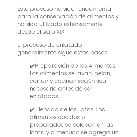
Este proceso ha sido fundamental
para la conservación de alimentos y
ha sido utilizado extensamente
desde el siglo XIX.
El proceso de enlatado
generalmente sigue estos pasos:
✔️Preparación de los Alimentos:
Los alimentos se lavan, pelan,
cortan y cocinan según sea
necesario antes de ser
enlatados.
✔️ Llenado de las Latas: Los
alimentos cocidos o
preparados se colocan en las
latas, y a menudo se agrega un