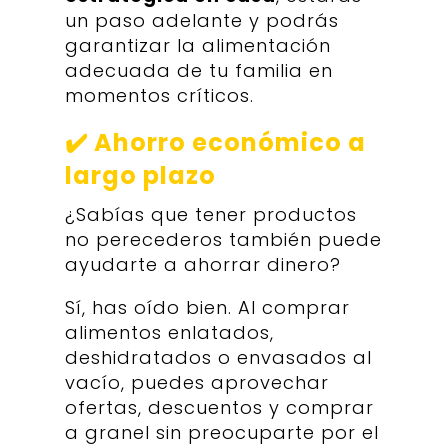
un paso adelante y podrás
garantizar la alimentación
adecuada de tu familia en
momentos críticos.
✔️ Ahorro económico a
largo plazo
¿Sabías que tener productos
no perecederos también puede
ayudarte a ahorrar dinero?
Sí, has oído bien. Al comprar
alimentos enlatados,
deshidratados o envasados al
vacío, puedes aprovechar
ofertas, descuentos y comprar
a granel sin preocuparte por el