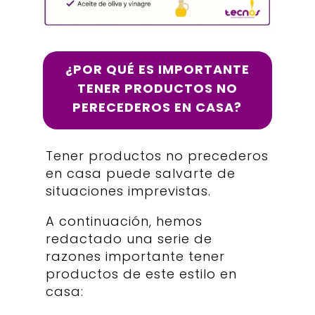
¿POR QUÉ ES IMPORTANTE
TENER PRODUCTOS NO
PERECEDEROS EN CASA?
Tener productos no precederos
en casa puede salvarte de
situaciones imprevistas.
A continuación, hemos
redactado una serie de
razones importante tener
productos de este estilo en
casa: