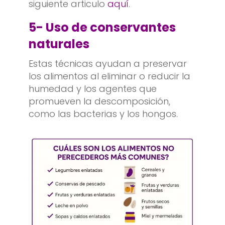
siguiente articulo
aquí
.
5-
Uso de conservantes
naturales
Estas técnicas ayudan a preservar
los alimentos al eliminar o reducir la
humedad y los agentes que
promueven la descomposición,
como las bacterias y los hongos.