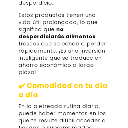
desperdicio.
Estos productos tienen una
vida útil prolongada, lo que
significa que
no
desperdiciarás alimentos
frescos que se echan a perder
rápidamente. ¡Es una inversión
inteligente que se traduce en
ahorro económico a largo
plazo!
✔️ Comodidad en tu día
a día
En la ajetreada rutina diaria,
puede haber momentos en los
que te resulte difícil acceder a
tiendas o supermercados