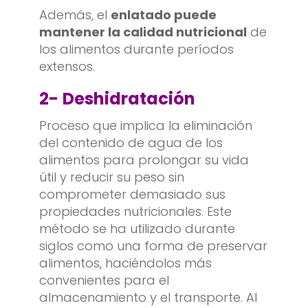
Además, el
enlatado puede
mantener la calidad nutricional
de
los alimentos durante períodos
extensos.
2-
Deshidratación
Proceso que implica la eliminación
del contenido de agua de los
alimentos para prolongar su vida
útil y reducir su peso sin
comprometer demasiado sus
propiedades nutricionales. Este
método se ha utilizado durante
siglos como una forma de preservar
alimentos, haciéndolos más
convenientes para el
almacenamiento y el transporte. Al