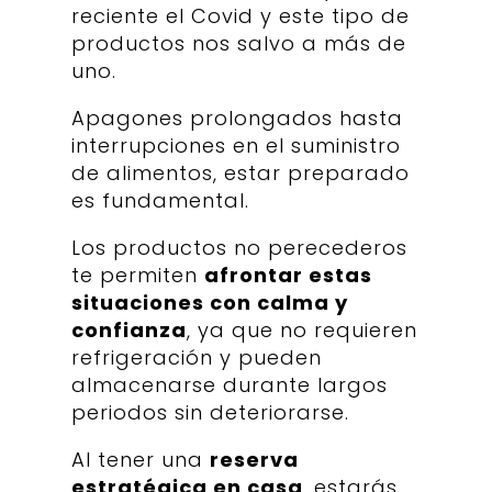
reciente el Covid y este tipo de
productos nos salvo a más de
uno.
Apagones prolongados hasta
interrupciones en el suministro
de alimentos, estar preparado
es fundamental.
Los productos no perecederos
te permiten
afrontar estas
situaciones con calma y
confianza
, ya que no requieren
refrigeración y pueden
almacenarse durante largos
periodos sin deteriorarse.
Al tener una
reserva
estratégica en casa
, estarás