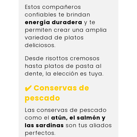
Estos compañeros
confiables te brindan
energía duradera
y te
permiten crear una amplia
variedad de platos
deliciosos.
Desde risottos cremosos
hasta platos de pasta al
dente, la elección es tuya.
✔️ Conservas de
pescado
Las conservas de pescado
como el
atún, el salmón y
las sardinas
son tus aliados
perfectos.