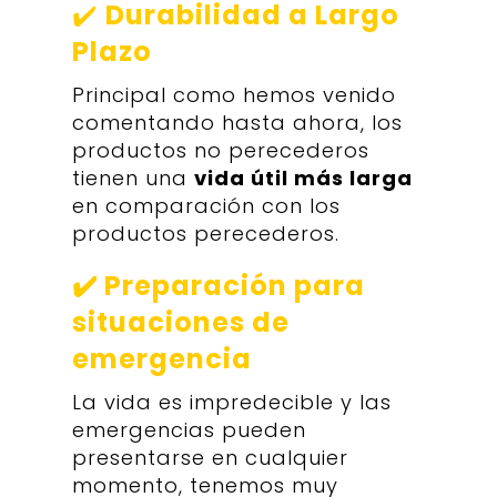
✔️
Durabilidad a Largo
Plazo
Principal como hemos venido
comentando hasta ahora, los
productos no perecederos
tienen una
vida útil más larga
en comparación con los
productos perecederos.
✔️ Preparación para
situaciones de
emergencia
La vida es impredecible y las
emergencias pueden
presentarse en cualquier
momento, tenemos muy