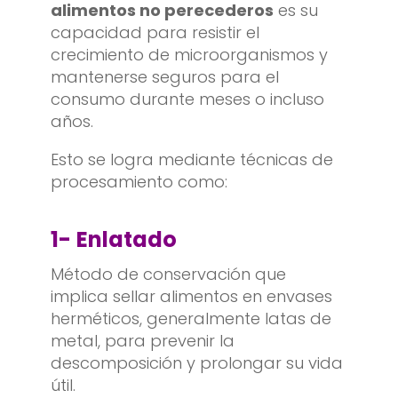
alimentos no perecederos
es su
capacidad para resistir el
crecimiento de microorganismos y
mantenerse seguros para el
consumo durante meses o incluso
años.
Esto se logra mediante técnicas de
procesamiento como:
1-
Enlatado
Método de conservación que
implica sellar alimentos en envases
herméticos, generalmente latas de
metal, para prevenir la
descomposición y prolongar su vida
útil.