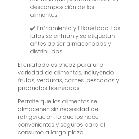
descomposición de los
alimentos.
✔️ Enfriamiento y Etiquetado: Las
latas se enfrían y se etiquetan
antes de ser almacenadas y
distribuidas.
El enlatado es eficaz para una
variedad de alimentos, incluyendo
frutas, verduras, carnes, pescados y
productos horneados.
Permite que los alimentos se
almacenen sin necesidad de
refrigeración, lo que los hace
convenientes y seguros para el
consumo a largo plazo.