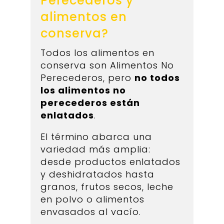
Perecederos y
alimentos en
conserva?
Todos los alimentos en
conserva son Alimentos No
Perecederos, pero
no todos
los alimentos no
perecederos están
enlatados
.
El término abarca una
variedad más amplia:
desde productos enlatados
y deshidratados hasta
granos, frutos secos, leche
en polvo o alimentos
envasados al vacío.