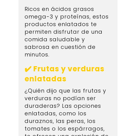
Ricos en ácidos grasos
omega-3 y proteínas, estos
productos enlatados te
permiten disfrutar de una
comida saludable y
sabrosa en cuestión de
minutos.
✔️ Frutas y verduras
enlatadas
¿Quién dijo que las frutas y
verduras no podían ser
duraderas? Las opciones
enlatadas, como los
duraznos, las peras, los
tomates o los espárragos,