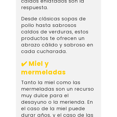
caldos enlatados son la
respuesta.
Desde clásicas sopas de
pollo hasta sabrosos
caldos de verduras, estos
productos te ofrecen un
abrazo cálido y sabroso en
cada cucharada.
✔️ Miel y
mermeladas
Tanto la miel como las
mermeladas son un recurso
muy dulce para el
desayuno o la merienda. En
el caso de la miel puede
durar años, y el caso de las