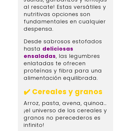
al rescate! Estas versátiles y
nutritivas opciones son
fundamentales en cualquier
despensa.
Desde sabrosos estofados
hasta
deliciosas
ensaladas
, las legumbres
enlatadas te ofrecen
proteínas y fibra para una
alimentación equilibrada.
✔️ Cereales y granos
Arroz, pasta, avena, quinoa…
¡el universo de los cereales y
granos no perecederos es
infinito!