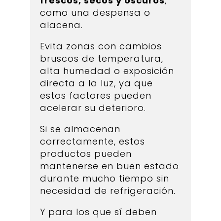
frescos, secos y oscuros
,
como una despensa o
alacena.
Evita zonas con cambios
bruscos de temperatura,
alta humedad o exposición
directa a la luz, ya que
estos factores pueden
acelerar su deterioro.
Si se almacenan
correctamente, estos
productos pueden
mantenerse en buen estado
durante mucho tiempo sin
necesidad de refrigeración.
Y para los que sí deben