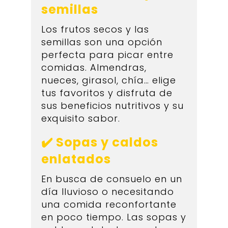
semillas
Los frutos secos y las
semillas son una opción
perfecta para picar entre
comidas. Almendras,
nueces, girasol, chía… elige
tus favoritos y disfruta de
sus beneficios nutritivos y su
exquisito sabor.
✔️ Sopas y caldos
enlatados
En busca de consuelo en un
día lluvioso o necesitando
una comida reconfortante
en poco tiempo. Las sopas y