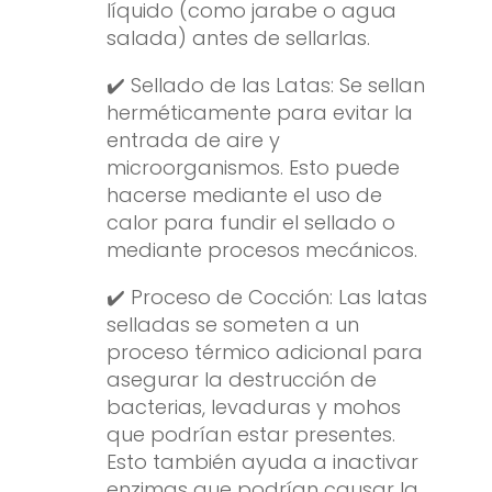
líquido (como jarabe o agua
salada) antes de sellarlas.
✔️ Sellado de las Latas: Se sellan
herméticamente para evitar la
entrada de aire y
microorganismos. Esto puede
hacerse mediante el uso de
calor para fundir el sellado o
mediante procesos mecánicos.
✔️ Proceso de Cocción: Las latas
selladas se someten a un
proceso térmico adicional para
asegurar la destrucción de
bacterias, levaduras y mohos
que podrían estar presentes.
Esto también ayuda a inactivar
enzimas que podrían causar la