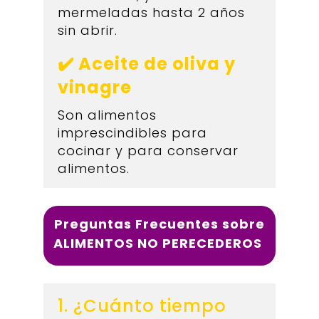
mermeladas hasta 2 años
sin abrir.
✔️ Aceite de oliva y
vinagre
Son alimentos
imprescindibles para
cocinar y para conservar
alimentos.
Preguntas Frecuentes sobre
ALIMENTOS NO PERECEDEROS
1. ¿Cuánto tiempo