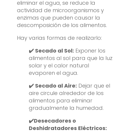
eliminar el agua, se reduce la
actividad de microorganismos y
enzimas que pueden causar la
descomposición de los alimentos.
Hay varias formas de realizarlo:
✔️ Secado al Sol:
Exponer los
alimentos al sol para que la luz
solar y el calor natural
evaporen el agua.
✔️ Secado al Aire:
Dejar que el
aire circule alrededor de los
alimentos para eliminar
gradualmente la humedad.
✔️Desecadores o
Deshidratadores Eléctricos: