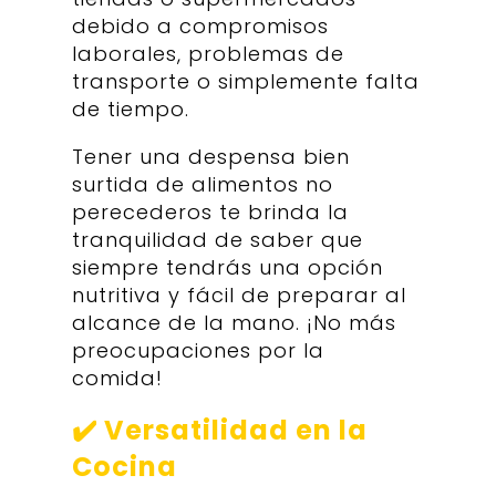
debido a compromisos
laborales, problemas de
transporte o simplemente falta
de tiempo.
Tener una despensa bien
surtida de alimentos no
perecederos te brinda la
tranquilidad de saber que
siempre tendrás una opción
nutritiva y fácil de preparar al
alcance de la mano. ¡No más
preocupaciones por la
comida!
✔️ Versatilidad en la
Cocina